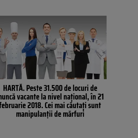
HARTĂ. Peste 31.500 de locuri de
uncă vacante la nivel național, în 21
februarie 2018. Cei mai căutați sunt
manipulanții de mărfuri