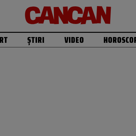
RT
ȘTIRI
VIDEO
HOROSCO