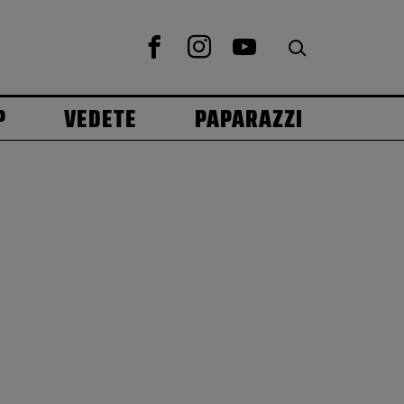
P
VEDETE
PAPARAZZI