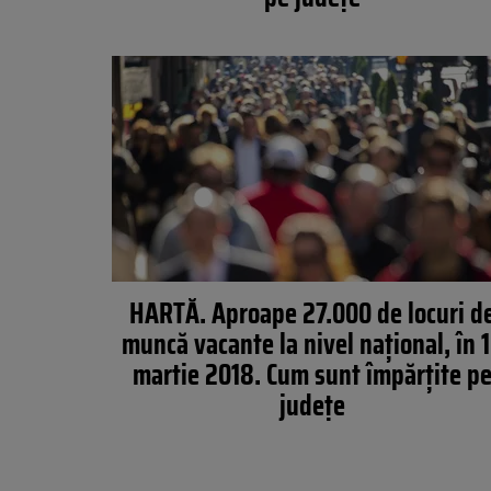
HARTĂ. Aproape 27.000 de locuri d
muncă vacante la nivel național, în 
martie 2018. Cum sunt împărțite p
județe