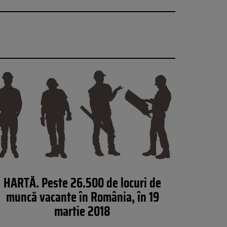
HARTĂ. Peste 26.500 de locuri de
muncă vacante în România, în 19
martie 2018