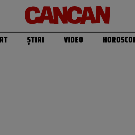
RT
ȘTIRI
VIDEO
HOROSCO