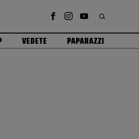
P
VEDETE
PAPARAZZI