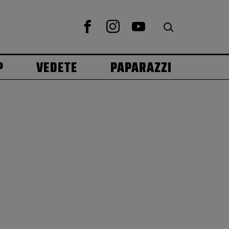
P
VEDETE
PAPARAZZI