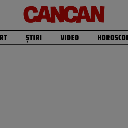
RT
ȘTIRI
VIDEO
HOROSCO