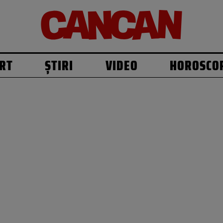
RT
ȘTIRI
VIDEO
HOROSCO