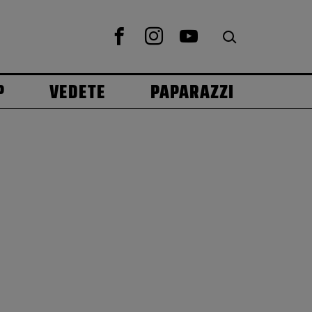
P
VEDETE
PAPARAZZI