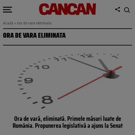
Acasă
»
ora de vara eliminata
ORA DE VARA ELIMINATA
Ora de vară, eliminată. Primele măsuri luate de
România. Propunerea legislativă a ajuns la Senat