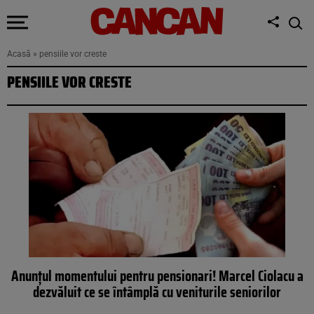
Acasă
»
pensiile vor creste
PENSIILE VOR CRESTE
Anunțul momentului pentru pensionari! Marcel Ciolacu a
dezvăluit ce se întâmplă cu veniturile seniorilor