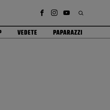
P
VEDETE
PAPARAZZI