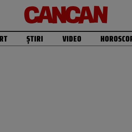
RT
ȘTIRI
VIDEO
HOROSCO