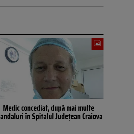
Medic concediat, după mai multe
candaluri în Spitalul Județean Craiova