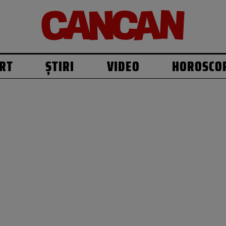
RT
ȘTIRI
VIDEO
HOROSCO