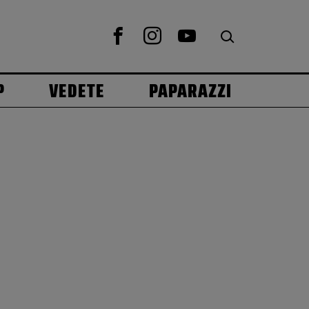
P
VEDETE
PAPARAZZI