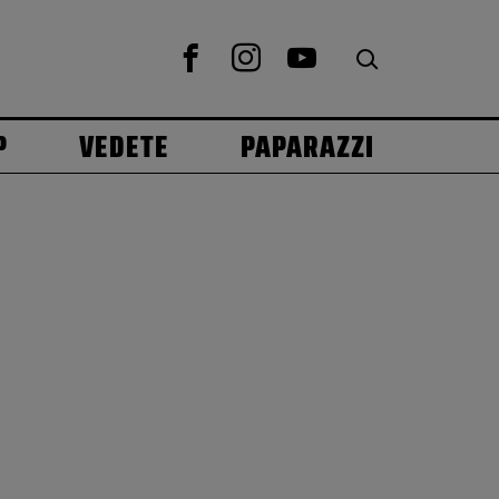
P
VEDETE
PAPARAZZI