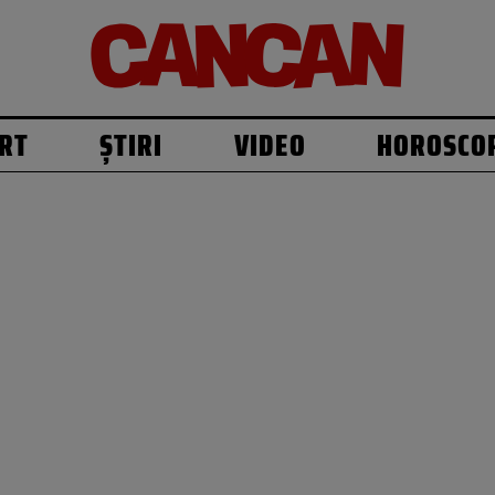
RT
ȘTIRI
VIDEO
HOROSCO