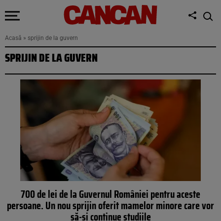
Acasă
»
sprijin de la guvern
SPRIJIN DE LA GUVERN
700 de lei de la Guvernul României pentru aceste
persoane. Un nou sprijin oferit mamelor minore care vor
să-și continue studiile