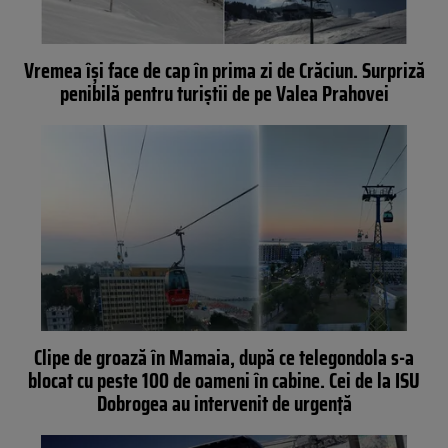
Vremea își face de cap în prima zi de Crăciun. Surpriză
penibilă pentru turiștii de pe Valea Prahovei
Clipe de groază în Mamaia, după ce telegondola s-a
blocat cu peste 100 de oameni în cabine. Cei de la ISU
Dobrogea au intervenit de urgență