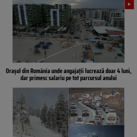
Orașul din România unde angajații lucrează doar 4 luni,
dar primesc salariu pe tot parcursul anului