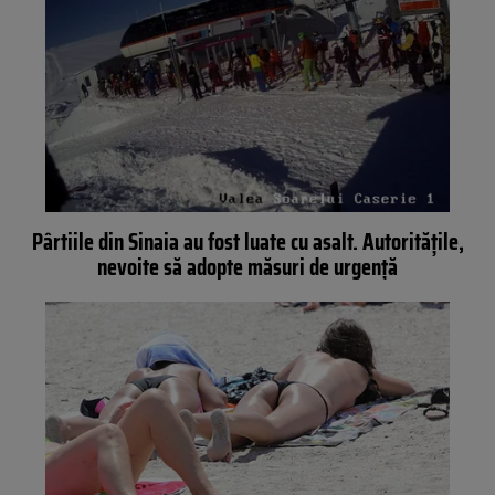
Pârtiile din Sinaia au fost luate cu asalt. Autoritățile,
nevoite să adopte măsuri de urgență