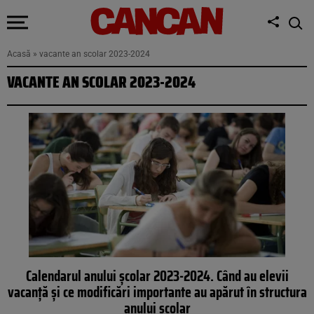
Acasă
»
vacante an scolar 2023-2024
VACANTE AN SCOLAR 2023-2024
Calendarul anului școlar 2023-2024. Când au elevii
vacanță și ce modificări importante au apărut în structura
anului școlar