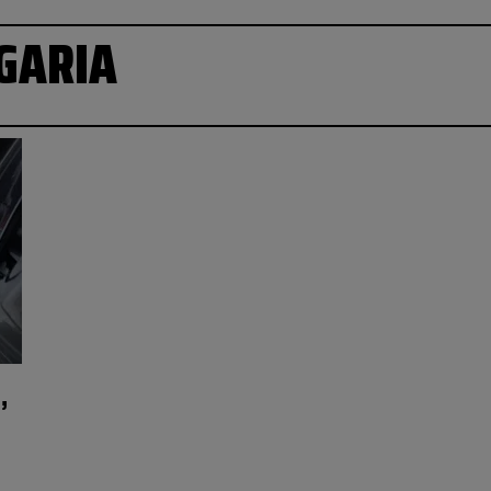
GARIA
,