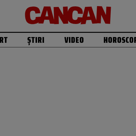
RT
ȘTIRI
VIDEO
HOROSCO