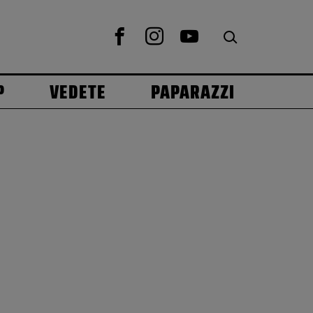
P
VEDETE
PAPARAZZI