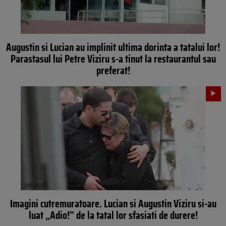
Augustin si Lucian au implinit ultima dorinta a tatalui lor!
Parastasul lui Petre Viziru s-a tinut la restaurantul sau
preferat!
Imagini cutremuratoare. Lucian si Augustin Viziru si-au
luat „Adio!” de la tatal lor sfasiati de durere!