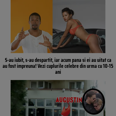
S-au iubit, s-au despartit, iar acum pana si ei au uitat ca
au fost impreuna! Vezi cuplurile celebre din urma cu 10-15
ani