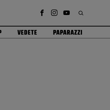
P
VEDETE
PAPARAZZI