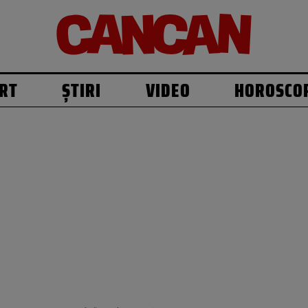
RT
ȘTIRI
VIDEO
HOROSCO