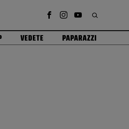
P
VEDETE
PAPARAZZI