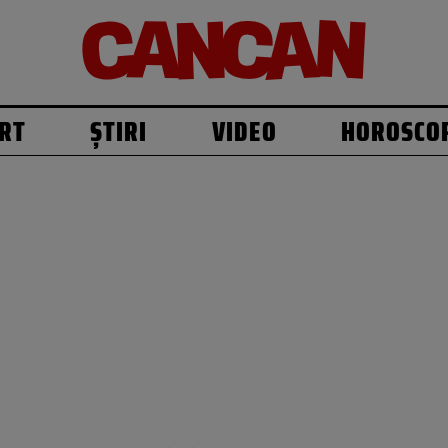
RT
ȘTIRI
VIDEO
HOROSCO