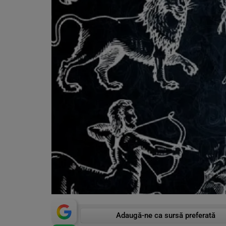
Adaugă-ne ca sursă preferată