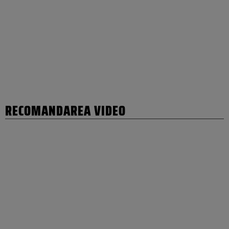
RECOMANDAREA VIDEO