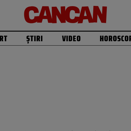
RT
ȘTIRI
VIDEO
HOROSCO