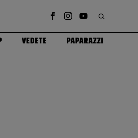
P
VEDETE
PAPARAZZI