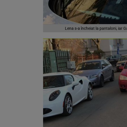
Lena s-a încheiat la pantaloni, iar Ga