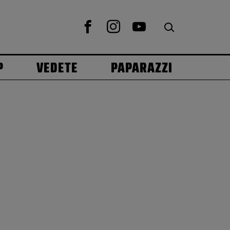
P
VEDETE
PAPARAZZI