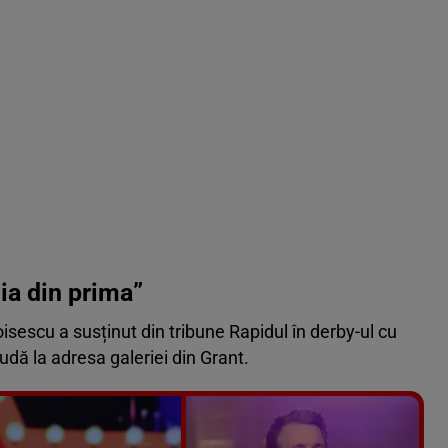
 ia din prima”
isescu a susținut din tribune Rapidul în derby-ul cu
udă la adresa galeriei din Grant.