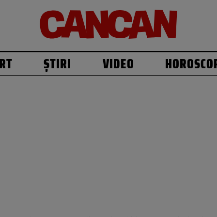
RT
ȘTIRI
VIDEO
HOROSCO