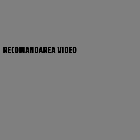
RECOMANDAREA VIDEO