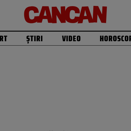
RT
ȘTIRI
VIDEO
HOROSCO