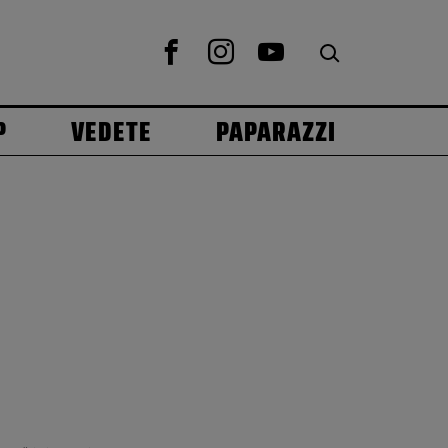
P
VEDETE
PAPARAZZI