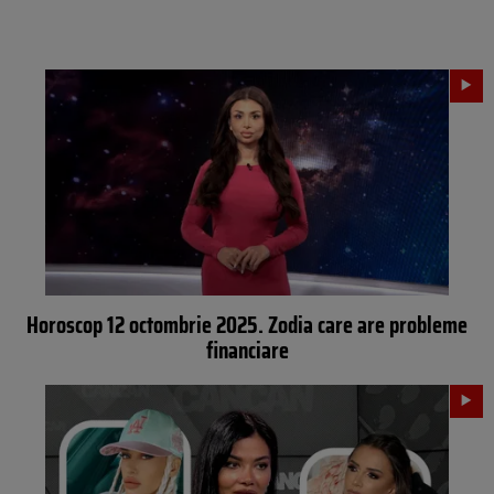
Horoscop 12 octombrie 2025. Zodia care are probleme
financiare