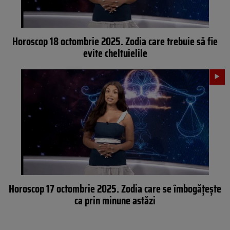
Horoscop 18 octombrie 2025. Zodia care trebuie să fie
evite cheltuielile
Horoscop 17 octombrie 2025. Zodia care se îmbogățește
ca prin minune astăzi