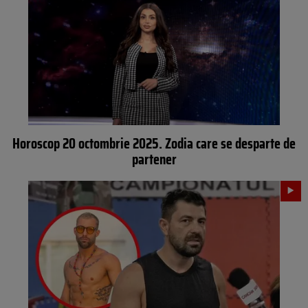
Horoscop 20 octombrie 2025. Zodia care se desparte de
partener