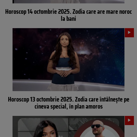
Horoscop 14 octombrie 2025. Zodia care are mare noroc
la bani
Horoscop 13 octombrie 2025. Zodia care întâlnește pe
cineva special, în plan amoros