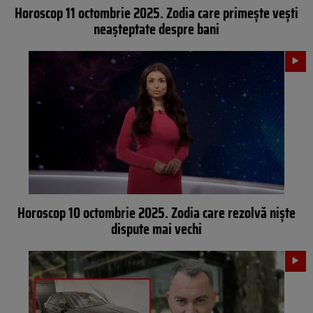
Horoscop 11 octombrie 2025. Zodia care primește vești
neașteptate despre bani
Horoscop 10 octombrie 2025. Zodia care rezolvă niște
dispute mai vechi