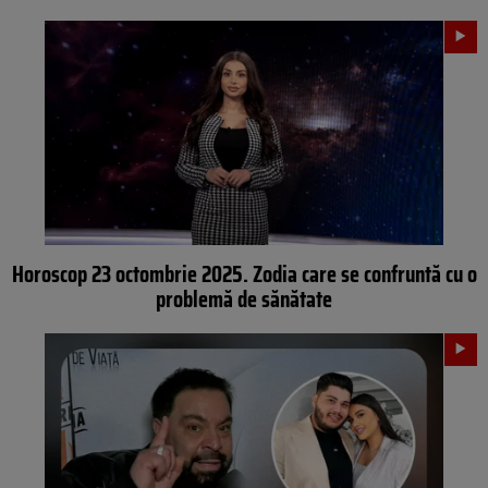
Horoscop 23 octombrie 2025. Zodia care se confruntă cu o
problemă de sănătate