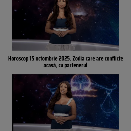
Horoscop 15 octombrie 2025. Zodia care are conflicte
acasă, cu partenerul