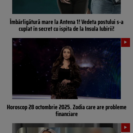
Îmbârligătură mare la Antena 1! Vedeta postului s-a
cuplat în secret cu ispita de la Insula Iubirii!
Horoscop 28 octombrie 2025. Zodia care are probleme
financiare