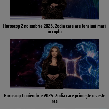
Horoscop 2 noiembrie 2025. Zodia care are tensiuni mari
în cuplu
Horoscop 1 noiembrie 2025. Zodia care primește o veste
rea