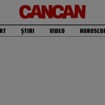
RT
ȘTIRI
VIDEO
HOROSCO