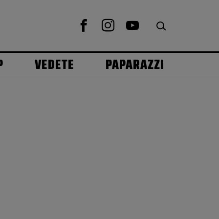
P
VEDETE
PAPARAZZI