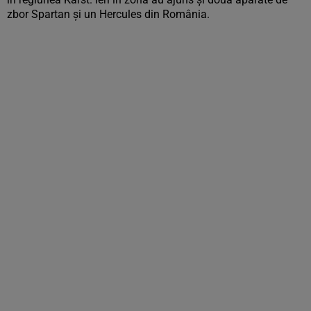
zbor Spartan şi un Hercules din România.