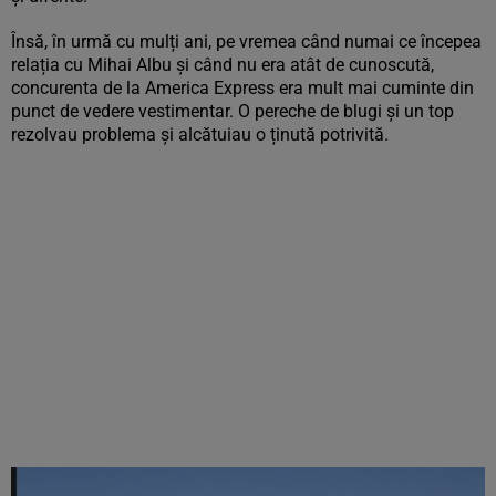
Însă, în urmă cu mulți ani, pe vremea când numai ce începea
relația cu Mihai Albu și când nu era atât de cunoscută,
concurenta de la America Express era mult mai cuminte din
punct de vedere vestimentar. O pereche de blugi și un top
rezolvau problema și alcătuiau o ținută potrivită.