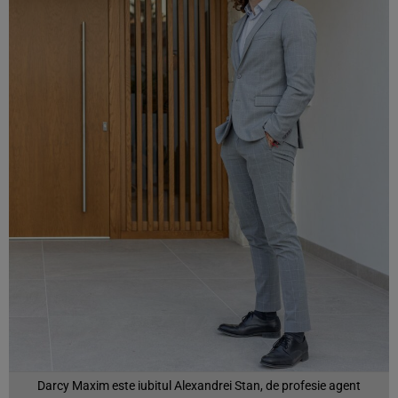
Darcy Maxim este iubitul Alexandrei Stan, de profesie agent