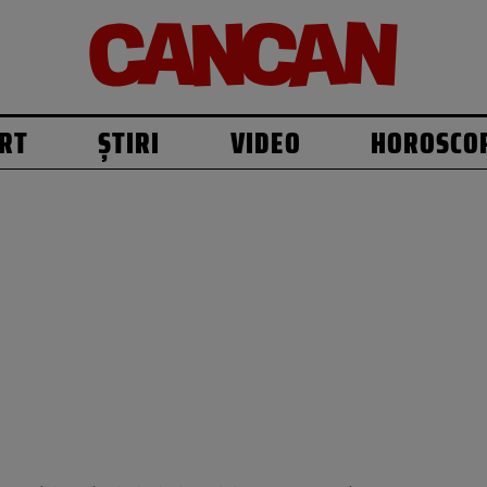
RT
ȘTIRI
VIDEO
HOROSCO