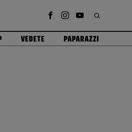
P
VEDETE
PAPARAZZI