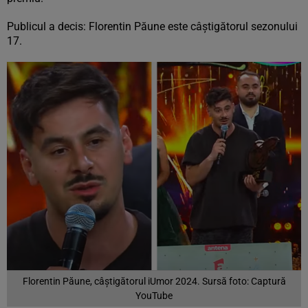
Publicul a decis: Florentin Păune este câștigătorul sezonului
17.
Florentin Păune, câștigătorul iUmor 2024. Sursă foto: Captură
YouTube