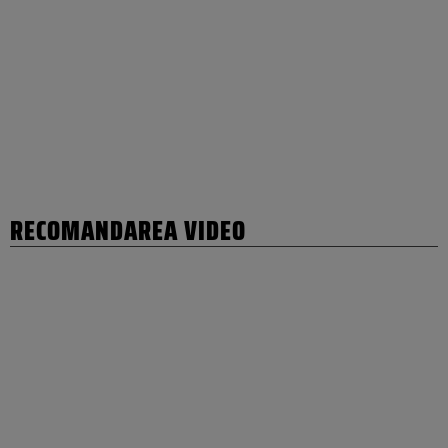
RECOMANDAREA VIDEO