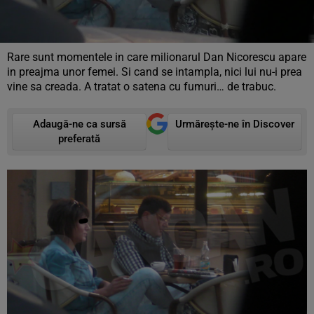
Rare sunt momentele in care milionarul Dan Nicorescu apare
in preajma unor femei. Si cand se intampla, nici lui nu-i prea
vine sa creada. A tratat o satena cu fumuri… de trabuc.
Adaugă-ne ca sursă
Urmărește-ne în Discover
preferată