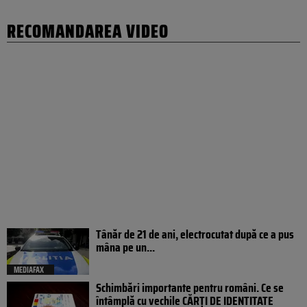
RECOMANDAREA VIDEO
Tânăr de 21 de ani, electrocutat după ce a pus
mâna pe un...
MEDIAFAX
Schimbări importante pentru români. Ce se
întâmplă cu vechile CĂRȚI DE IDENTITATE