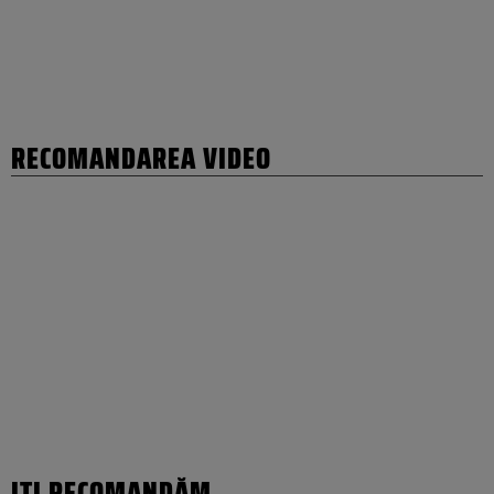
RECOMANDAREA VIDEO
IȚI RECOMANDĂM