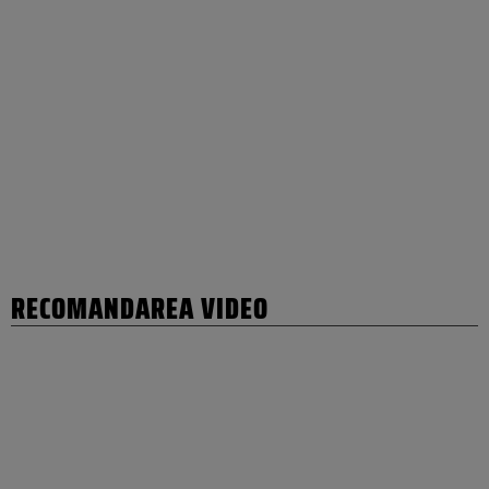
RECOMANDAREA VIDEO