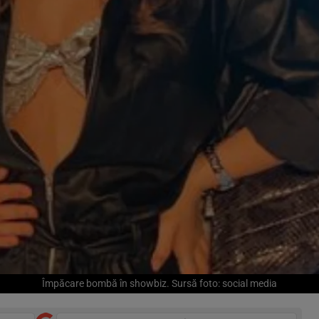
Împăcare bombă în showbiz. Sursă foto: social media