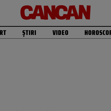
RT
ȘTIRI
VIDEO
HOROSCO