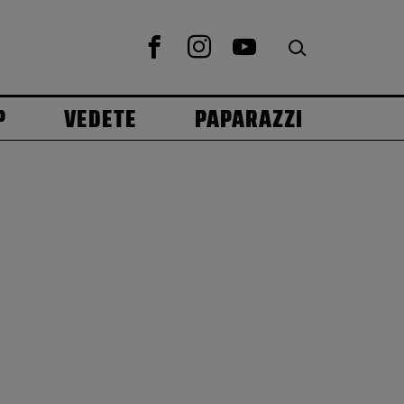
P
VEDETE
PAPARAZZI