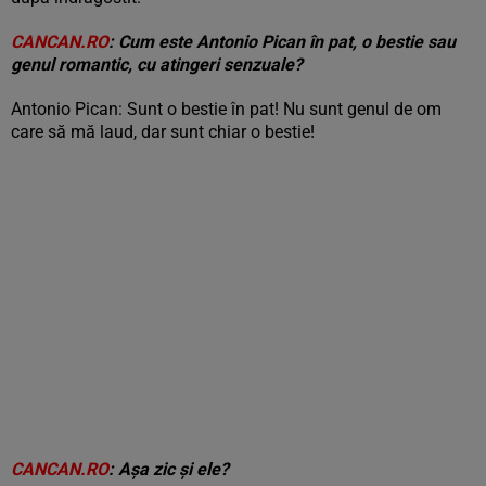
CANCAN.RO
: Cum este Antonio Pican în pat, o bestie sau
genul romantic, cu atingeri senzuale?
Antonio Pican: Sunt o bestie în pat! Nu sunt genul de om
care să mă laud, dar sunt chiar o bestie!
CANCAN.RO
: Așa zic și ele?