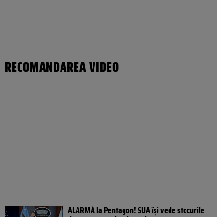
RECOMANDAREA VIDEO
ALARMĂ la Pentagon! SUA își vede stocurile