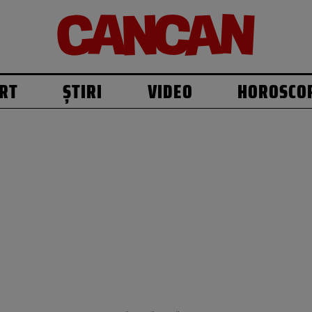
RT
ȘTIRI
VIDEO
HOROSCO