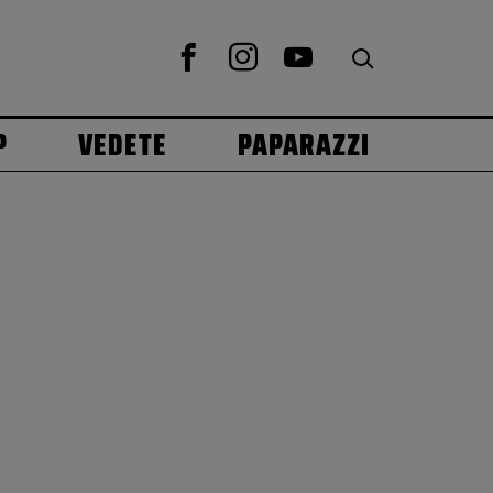
P
VEDETE
PAPARAZZI