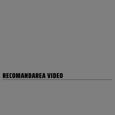
RECOMANDAREA VIDEO