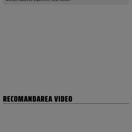
RECOMANDAREA VIDEO