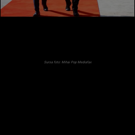
Sursa foto: Mihai Pop Mediafax