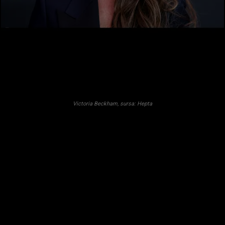
Victoria Beckham, sursa: Hepta