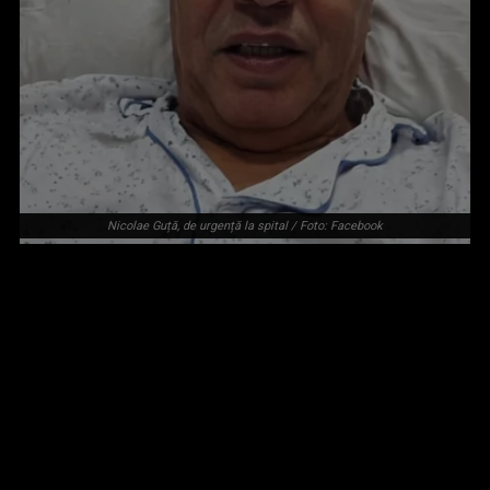
Nicolae Guță, de urgență la spital / Foto: Facebook