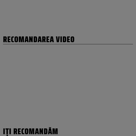
RECOMANDAREA VIDEO
IȚI RECOMANDĂM