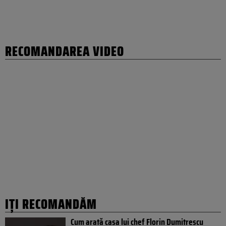
RECOMANDAREA VIDEO
IȚI RECOMANDĂM
Cum arată casa lui chef Florin Dumitrescu