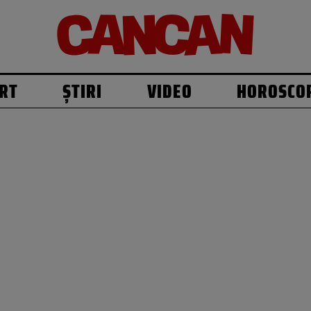
RT
ȘTIRI
VIDEO
HOROSCO