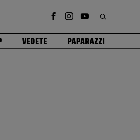
P
VEDETE
PAPARAZZI