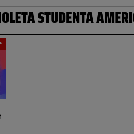
IOLETA STUDENTA AMERI
t