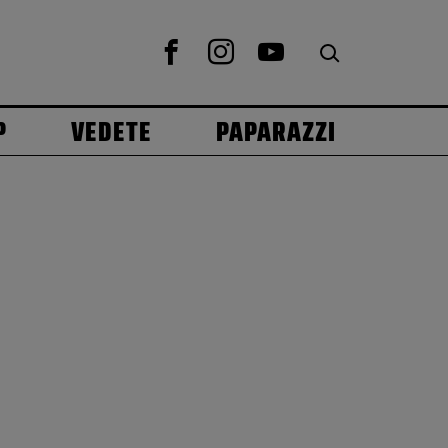
P
VEDETE
PAPARAZZI