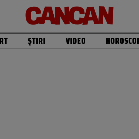
RT
ȘTIRI
VIDEO
HOROSCO