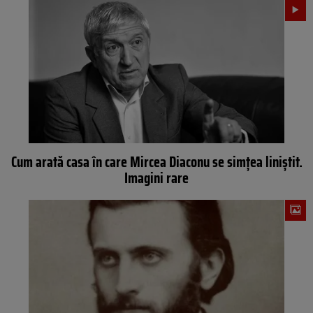
Cum arată casa în care Mircea Diaconu se simțea liniștit.
Imagini rare