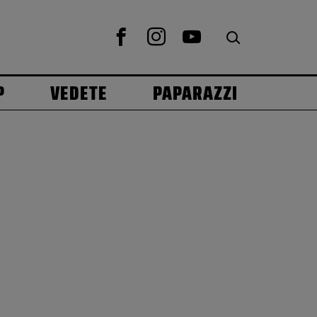
P
VEDETE
PAPARAZZI