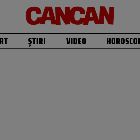
RT
ȘTIRI
VIDEO
HOROSCO