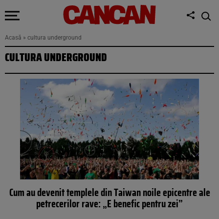
Acasă
»
cultura underground
CULTURA UNDERGROUND
Cum au devenit templele din Taiwan noile epicentre ale
petrecerilor rave: „E benefic pentru zei”