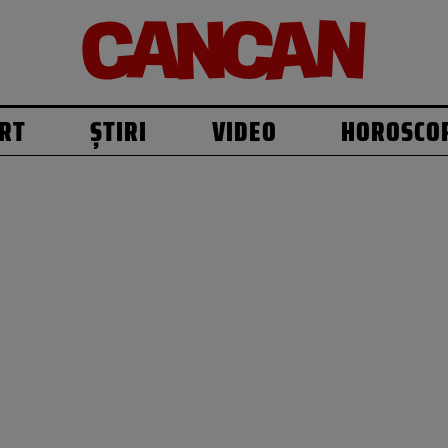
RT
ȘTIRI
VIDEO
HOROSCO