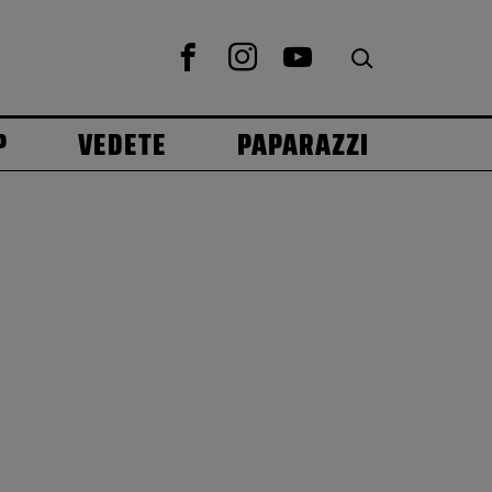
P
VEDETE
PAPARAZZI