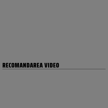
RECOMANDAREA VIDEO