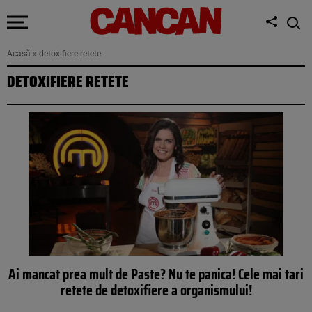
Acasă
»
detoxifiere retete
DETOXIFIERE RETETE
Ai mancat prea mult de Paste? Nu te panica! Cele mai tari
retete de detoxifiere a organismului!